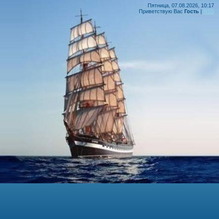
Пятница, 07.08.2026, 10:17
Приветствую Вас
Гость
|
RSS