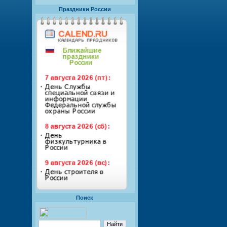
Праздники России
Поиск